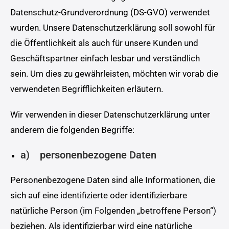
Datenschutz-Grundverordnung (DS-GVO) verwendet
wurden. Unsere Datenschutzerklärung soll sowohl für
die Öffentlichkeit als auch für unsere Kunden und
Geschäftspartner einfach lesbar und verständlich
sein. Um dies zu gewährleisten, möchten wir vorab die
verwendeten Begrifflichkeiten erläutern.
Wir verwenden in dieser Datenschutzerklärung unter
anderem die folgenden Begriffe:
a) personenbezogene Daten
Personenbezogene Daten sind alle Informationen, die
sich auf eine identifizierte oder identifizierbare
natürliche Person (im Folgenden „betroffene Person“)
beziehen. Als identifizierbar wird eine natürliche