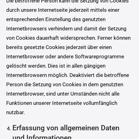
Die betroffene Person kann die Setzung von Cookies
durch unsere Internetseite jederzeit mittels einer
entsprechenden Einstellung des genutzten
Internetbrowsers verhindern und damit der Setzung
von Cookies dauerhaft widersprechen. Ferner können
bereits gesetzte Cookies jederzeit über einen
Internetbrowser oder andere Softwareprogramme
gelöscht werden. Dies ist in allen gängigen
Internetbrowsern möglich. Deaktiviert die betroffene
Person die Setzung von Cookies in dem genutzten
Internetbrowser, sind unter Umständen nicht alle
Funktionen unserer Internetseite vollumfänglich
nutzbar.
Erfassung von allgemeinen Daten
und Informationen