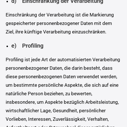
d) Einschränkung der Verarbeitung
Einschränkung der Verarbeitung ist die Markierung
gespeicherter personenbezogener Daten mit dem
Ziel, ihre künftige Verarbeitung einzuschränken.
e) Profiling
Profiling ist jede Art der automatisierten Verarbeitung
personenbezogener Daten, die darin besteht, dass
diese personenbezogenen Daten verwendet werden,
um bestimmte persönliche Aspekte, die sich auf eine
natürliche Person beziehen, zu bewerten,
insbesondere, um Aspekte bezüglich Arbeitsleistung,
wirtschaftlicher Lage, Gesundheit, persönlicher
Vorlieben, Interessen, Zuverlässigkeit, Verhalten,