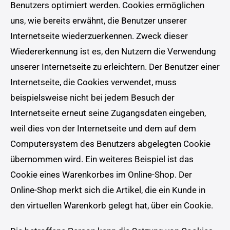
Benutzers optimiert werden. Cookies ermöglichen
uns, wie bereits erwähnt, die Benutzer unserer
Internetseite wiederzuerkennen. Zweck dieser
Wiedererkennung ist es, den Nutzern die Verwendung
unserer Internetseite zu erleichtern. Der Benutzer einer
Internetseite, die Cookies verwendet, muss
beispielsweise nicht bei jedem Besuch der
Internetseite erneut seine Zugangsdaten eingeben,
weil dies von der Internetseite und dem auf dem
Computersystem des Benutzers abgelegten Cookie
übernommen wird. Ein weiteres Beispiel ist das
Cookie eines Warenkorbes im Online-Shop. Der
Online-Shop merkt sich die Artikel, die ein Kunde in
den virtuellen Warenkorb gelegt hat, über ein Cookie.