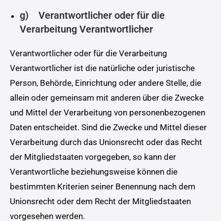
g) Verantwortlicher oder für die
Verarbeitung Verantwortlicher
Verantwortlicher oder für die Verarbeitung
Verantwortlicher ist die natürliche oder juristische
Person, Behörde, Einrichtung oder andere Stelle, die
allein oder gemeinsam mit anderen über die Zwecke
und Mittel der Verarbeitung von personenbezogenen
Daten entscheidet. Sind die Zwecke und Mittel dieser
Verarbeitung durch das Unionsrecht oder das Recht
der Mitgliedstaaten vorgegeben, so kann der
Verantwortliche beziehungsweise können die
bestimmten Kriterien seiner Benennung nach dem
Unionsrecht oder dem Recht der Mitgliedstaaten
vorgesehen werden.