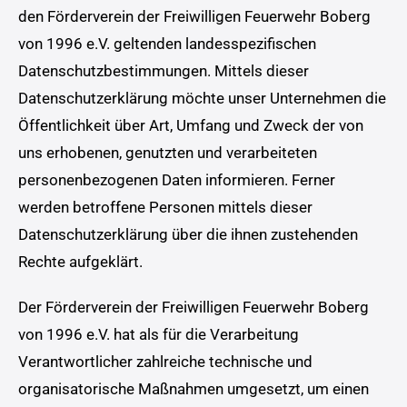
den Förderverein der Freiwilligen Feuerwehr Boberg
von 1996 e.V. geltenden landesspezifischen
Datenschutzbestimmungen. Mittels dieser
Datenschutzerklärung möchte unser Unternehmen die
Öffentlichkeit über Art, Umfang und Zweck der von
uns erhobenen, genutzten und verarbeiteten
personenbezogenen Daten informieren. Ferner
werden betroffene Personen mittels dieser
Datenschutzerklärung über die ihnen zustehenden
Rechte aufgeklärt.
Der Förderverein der Freiwilligen Feuerwehr Boberg
von 1996 e.V. hat als für die Verarbeitung
Verantwortlicher zahlreiche technische und
organisatorische Maßnahmen umgesetzt, um einen