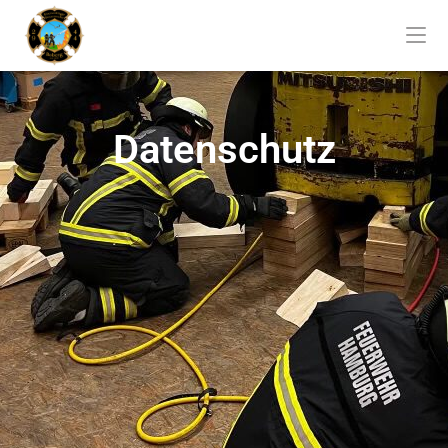
Datenschutz