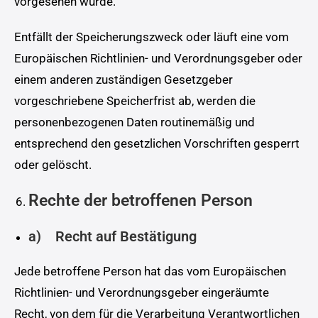
vorgesehen wurde.
Entfällt der Speicherungszweck oder läuft eine vom
Europäischen Richtlinien- und Verordnungsgeber oder
einem anderen zuständigen Gesetzgeber
vorgeschriebene Speicherfrist ab, werden die
personenbezogenen Daten routinemäßig und
entsprechend den gesetzlichen Vorschriften gesperrt
oder gelöscht.
Rechte der betroffenen Person
a) Recht auf Bestätigung
Jede betroffene Person hat das vom Europäischen
Richtlinien- und Verordnungsgeber eingeräumte
Recht, von dem für die Verarbeitung Verantwortlichen