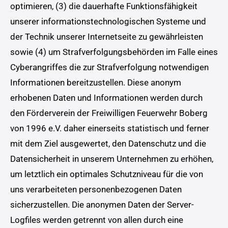
optimieren, (3) die dauerhafte Funktionsfähigkeit
unserer informationstechnologischen Systeme und
der Technik unserer Internetseite zu gewährleisten
sowie (4) um Strafverfolgungsbehörden im Falle eines
Cyberangriffes die zur Strafverfolgung notwendigen
Informationen bereitzustellen. Diese anonym
erhobenen Daten und Informationen werden durch
den Förderverein der Freiwilligen Feuerwehr Boberg
von 1996 e.V. daher einerseits statistisch und ferner
mit dem Ziel ausgewertet, den Datenschutz und die
Datensicherheit in unserem Unternehmen zu erhöhen,
um letztlich ein optimales Schutzniveau für die von
uns verarbeiteten personenbezogenen Daten
sicherzustellen. Die anonymen Daten der Server-
Logfiles werden getrennt von allen durch eine