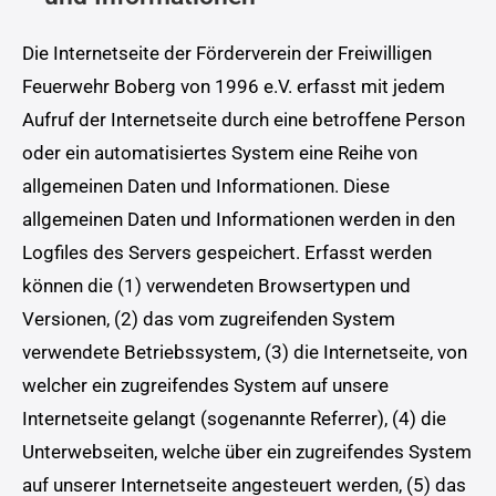
Die Internetseite der Förderverein der Freiwilligen
Feuerwehr Boberg von 1996 e.V. erfasst mit jedem
Aufruf der Internetseite durch eine betroffene Person
oder ein automatisiertes System eine Reihe von
allgemeinen Daten und Informationen. Diese
allgemeinen Daten und Informationen werden in den
Logfiles des Servers gespeichert. Erfasst werden
können die (1) verwendeten Browsertypen und
Versionen, (2) das vom zugreifenden System
verwendete Betriebssystem, (3) die Internetseite, von
welcher ein zugreifendes System auf unsere
Internetseite gelangt (sogenannte Referrer), (4) die
Unterwebseiten, welche über ein zugreifendes System
auf unserer Internetseite angesteuert werden, (5) das