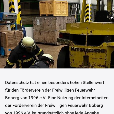
Datenschutz hat einen besonders hohen Stellenwert
für den Förderverein der Freiwilligen Feuerwehr
Boberg von 1996 e.V.. Eine Nutzung der Internetseiten
der Förderverein der Freiwilligen Feuerwehr Boberg
von 1996 e.V. ist grundsätzlich ohne jede Angabe