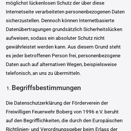
möglichst lückenlosen Schutz der über diese
Internetseite verarbeiteten personenbezogenen Daten
sicherzustellen. Dennoch können Internetbasierte
Datenübertragungen grundsätzlich Sicherheitslücken
aufweisen, sodass ein absoluter Schutz nicht
gewährleistet werden kann. Aus diesem Grund steht
es jeder betroffenen Person frei, personenbezogene
Daten auch auf alternativen Wegen, beispielsweise
telefonisch, an uns zu übermitteln.
Begriffsbestimmungen
Die Datenschutzerklärung der Förderverein der
Freiwilligen Feuerwehr Boberg von 1996 e.V. beruht
auf den Begrifflichkeiten, die durch den Europäischen
Richtlinien- und Verordnungsgeber beim Erlass der