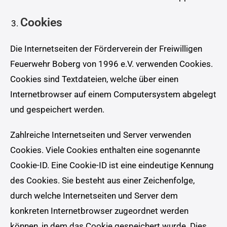
Cookies
Die Internetseiten der Förderverein der Freiwilligen
Feuerwehr Boberg von 1996 e.V. verwenden Cookies.
Cookies sind Textdateien, welche über einen
Internetbrowser auf einem Computersystem abgelegt
und gespeichert werden.
Zahlreiche Internetseiten und Server verwenden
Cookies. Viele Cookies enthalten eine sogenannte
Cookie-ID. Eine Cookie-ID ist eine eindeutige Kennung
des Cookies. Sie besteht aus einer Zeichenfolge,
durch welche Internetseiten und Server dem
konkreten Internetbrowser zugeordnet werden
können, in dem das Cookie gespeichert wurde. Dies