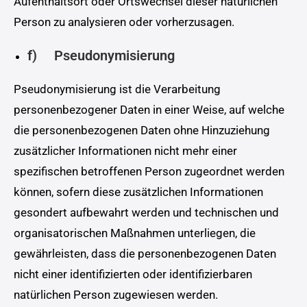
Aufenthaltsort oder Ortswechsel dieser natürlichen
Person zu analysieren oder vorherzusagen.
f) Pseudonymisierung
Pseudonymisierung ist die Verarbeitung
personenbezogener Daten in einer Weise, auf welche
die personenbezogenen Daten ohne Hinzuziehung
zusätzlicher Informationen nicht mehr einer
spezifischen betroffenen Person zugeordnet werden
können, sofern diese zusätzlichen Informationen
gesondert aufbewahrt werden und technischen und
organisatorischen Maßnahmen unterliegen, die
gewährleisten, dass die personenbezogenen Daten
nicht einer identifizierten oder identifizierbaren
natürlichen Person zugewiesen werden.