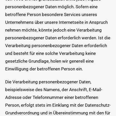
personenbezogener Daten möglich. Sofern eine
betroffene Person besondere Services unseres
Unternehmens über unsere Internetseite in Anspruch
nehmen möchte, könnte jedoch eine Verarbeitung
personenbezogener Daten erforderlich werden. Ist die
Verarbeitung personenbezogener Daten erforderlich
und besteht für eine solche Verarbeitung keine
gesetzliche Grundlage, holen wir generell eine
Einwilligung der betroffenen Person ein.
Die Verarbeitung personenbezogener Daten,
beispielsweise des Namens, der Anschrift, E-Mail-
Adresse oder Telefonnummer einer betroffenen
Person, erfolgt stets im Einklang mit der Datenschutz-
Grundverordnung und in Übereinstimmung mit den für