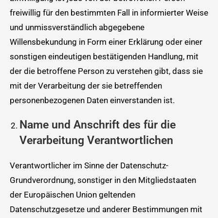
freiwillig für den bestimmten Fall in informierter Weise
und unmissverständlich abgegebene
Willensbekundung in Form einer Erklärung oder einer
sonstigen eindeutigen bestätigenden Handlung, mit
der die betroffene Person zu verstehen gibt, dass sie
mit der Verarbeitung der sie betreffenden
personenbezogenen Daten einverstanden ist.
Name und Anschrift des für die
Verarbeitung Verantwortlichen
Verantwortlicher im Sinne der Datenschutz-
Grundverordnung, sonstiger in den Mitgliedstaaten
der Europäischen Union geltenden
Datenschutzgesetze und anderer Bestimmungen mit