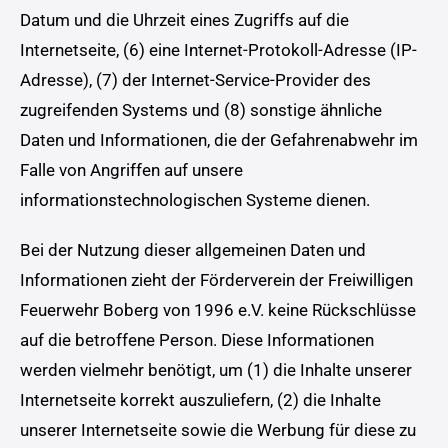
Datum und die Uhrzeit eines Zugriffs auf die
Internetseite, (6) eine Internet-Protokoll-Adresse (IP-
Adresse), (7) der Internet-Service-Provider des
zugreifenden Systems und (8) sonstige ähnliche
Daten und Informationen, die der Gefahrenabwehr im
Falle von Angriffen auf unsere
informationstechnologischen Systeme dienen.
Bei der Nutzung dieser allgemeinen Daten und
Informationen zieht der Förderverein der Freiwilligen
Feuerwehr Boberg von 1996 e.V. keine Rückschlüsse
auf die betroffene Person. Diese Informationen
werden vielmehr benötigt, um (1) die Inhalte unserer
Internetseite korrekt auszuliefern, (2) die Inhalte
unserer Internetseite sowie die Werbung für diese zu