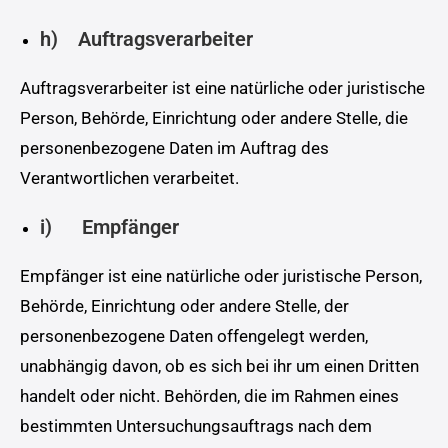
h) Auftragsverarbeiter
Auftragsverarbeiter ist eine natürliche oder juristische
Person, Behörde, Einrichtung oder andere Stelle, die
personenbezogene Daten im Auftrag des
Verantwortlichen verarbeitet.
i) Empfänger
Empfänger ist eine natürliche oder juristische Person,
Behörde, Einrichtung oder andere Stelle, der
personenbezogene Daten offengelegt werden,
unabhängig davon, ob es sich bei ihr um einen Dritten
handelt oder nicht. Behörden, die im Rahmen eines
bestimmten Untersuchungsauftrags nach dem