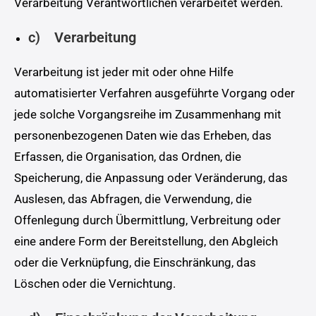
Verarbeitung Verantwortlichen verarbeitet werden.
c) Verarbeitung
Verarbeitung ist jeder mit oder ohne Hilfe
automatisierter Verfahren ausgeführte Vorgang oder
jede solche Vorgangsreihe im Zusammenhang mit
personenbezogenen Daten wie das Erheben, das
Erfassen, die Organisation, das Ordnen, die
Speicherung, die Anpassung oder Veränderung, das
Auslesen, das Abfragen, die Verwendung, die
Offenlegung durch Übermittlung, Verbreitung oder
eine andere Form der Bereitstellung, den Abgleich
oder die Verknüpfung, die Einschränkung, das
Löschen oder die Vernichtung.