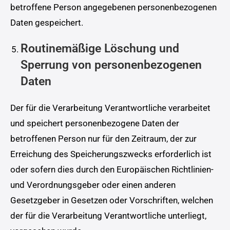
betroffene Person angegebenen personenbezogenen
Daten gespeichert.
Routinemäßige Löschung und
Sperrung von personenbezogenen
Daten
Der für die Verarbeitung Verantwortliche verarbeitet
und speichert personenbezogene Daten der
betroffenen Person nur für den Zeitraum, der zur
Erreichung des Speicherungszwecks erforderlich ist
oder sofern dies durch den Europäischen Richtlinien-
und Verordnungsgeber oder einen anderen
Gesetzgeber in Gesetzen oder Vorschriften, welchen
der für die Verarbeitung Verantwortliche unterliegt,