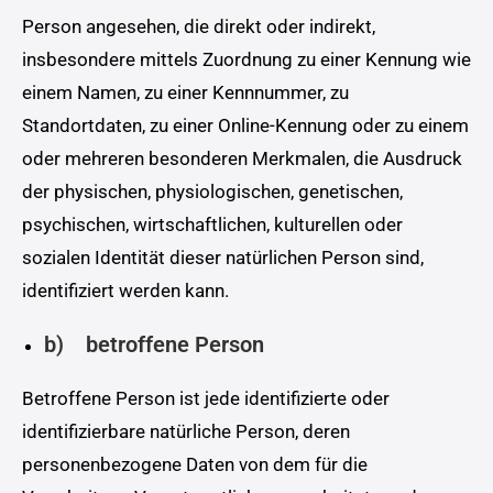
Person angesehen, die direkt oder indirekt,
insbesondere mittels Zuordnung zu einer Kennung wie
einem Namen, zu einer Kennnummer, zu
Standortdaten, zu einer Online-Kennung oder zu einem
oder mehreren besonderen Merkmalen, die Ausdruck
der physischen, physiologischen, genetischen,
psychischen, wirtschaftlichen, kulturellen oder
sozialen Identität dieser natürlichen Person sind,
identifiziert werden kann.
b) betroffene Person
Betroffene Person ist jede identifizierte oder
identifizierbare natürliche Person, deren
personenbezogene Daten von dem für die