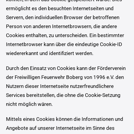
ermöglicht es den besuchten Internetseiten und
Servern, den individuellen Browser der betroffenen
Person von anderen Internetbrowsern, die andere
Cookies enthalten, zu unterscheiden. Ein bestimmter
Internetbrowser kann über die eindeutige Cookie-ID
wiedererkannt und identifiziert werden.
Durch den Einsatz von Cookies kann der Förderverein
der Freiwilligen Feuerwehr Boberg von 1996 e.V. den
Nutzern dieser Internetseite nutzerfreundlichere
Services bereitstellen, die ohne die Cookie-Setzung
nicht möglich wären.
Mittels eines Cookies können die Informationen und
Angebote auf unserer Internetseite im Sinne des