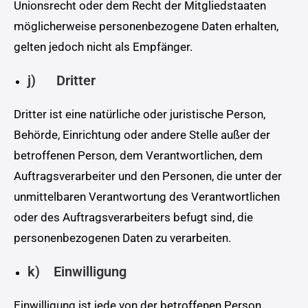
Unionsrecht oder dem Recht der Mitgliedstaaten
möglicherweise personenbezogene Daten erhalten,
gelten jedoch nicht als Empfänger.
j) Dritter
Dritter ist eine natürliche oder juristische Person,
Behörde, Einrichtung oder andere Stelle außer der
betroffenen Person, dem Verantwortlichen, dem
Auftragsverarbeiter und den Personen, die unter der
unmittelbaren Verantwortung des Verantwortlichen
oder des Auftragsverarbeiters befugt sind, die
personenbezogenen Daten zu verarbeiten.
k) Einwilligung
Einwilligung ist jede von der betroffenen Person