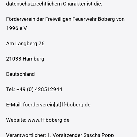
datenschutzrechtlichem Charakter ist die:
Förderverein der Freiwilligen Feuerwehr Boberg von
1996 e.V.
Am Langberg 76
21033 Hamburg
Deutschland
Tel.: +49 (0) 428512944
E-Mail: foerderverein[at]ff-boberg.de
Website: www.ff-boberg.de
Verantwortlicher: 1. Vorsitzender Sascha Popp