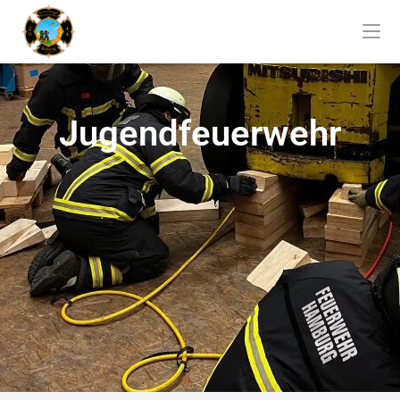
Jugendfeuerwehr