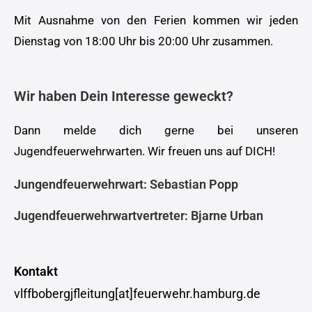
Mit Ausnahme von den Ferien kommen wir jeden
Dienstag von 18:00 Uhr bis 20:00 Uhr zusammen.
Wir haben Dein Interesse geweckt?
Dann melde dich gerne bei unseren
Jugendfeuerwehrwarten. Wir freuen uns auf DICH!
Jungendfeuerwehrwart: Sebastian Popp
Jugendfeuerwehrwartvertreter: Bjarne Urban
Kontakt
vlffbobergjfleitung[at]feuerwehr.hamburg.de