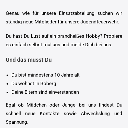
Genau wie für unsere Einsatzabteilung suchen wir
ständig neue Mitglieder für unsere Jugendfeuerwehr.
Du hast Du Lust auf ein brandheißes Hobby? Probiere
es einfach selbst mal aus und melde Dich bei uns.
Und das musst Du
Du bist mindestens 10 Jahre alt
Du wohnst in Boberg
Deine Eltern sind einverstanden
Egal ob Mädchen oder Junge, bei uns findest Du
schnell neue Kontakte sowie Abwechslung und
Spannung.