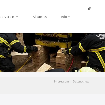
derverein
Aktuelles
Info
Impressum
Datenschutz